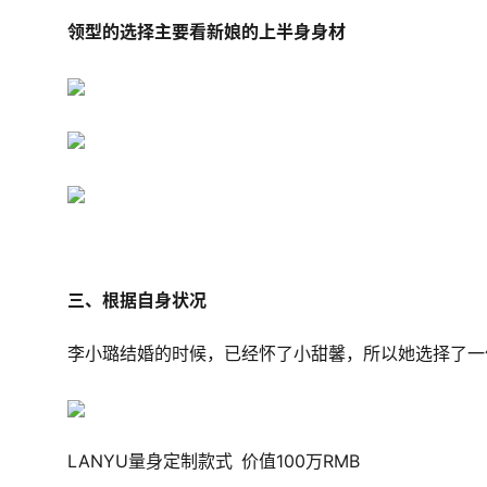
领型的选择主要看新娘的上半身身材
三、根据自身状况
李小璐结婚的时候，已经怀了小甜馨，所以她选择了一
LANYU量身定制款式 价值100万RMB