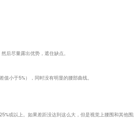
。然后尽量露出优势，遮住缺点。
差值小于5%），同时没有明显的腰部曲线。
25%或以上。如果差距没达到这么大，但是视觉上腰围和其他围