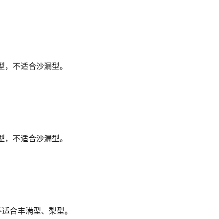
型，不适合沙漏型。
型，不适合沙漏型。
不适合丰满型、梨型。