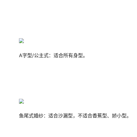
A字型/公主式：适合所有身型。
鱼尾式婚纱：适合沙漏型，不适合香蕉型、娇小型。