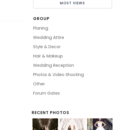
MOST VIEWS
GROUP
Planing
Wedding Attire
Style & Decor
Hair & Makeup
Wedding Reception
Photos & Video Shooting
Other
Forum Gates
RECENT PHOTOS