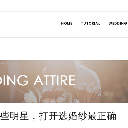
HOME
TUTORIAL
WEDDING
些明星，打开选婚纱最正确