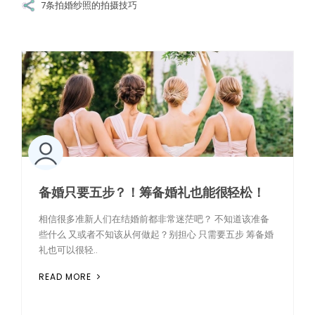
7条拍婚纱照的拍摄技巧
备婚只要五步？！筹备婚礼也能很轻松！
相信很多准新人们在结婚前都非常迷茫吧？ 不知道该准备
些什么 又或者不知该从何做起？别担心 只需要五步 筹备婚
礼也可以很轻..
READ MORE