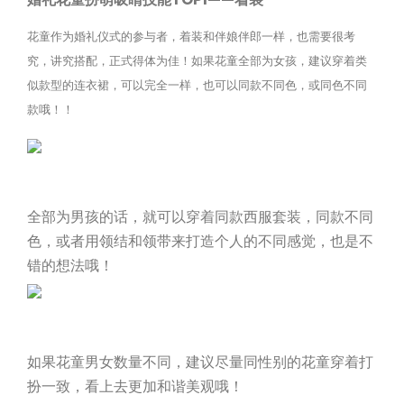
花童作为婚礼仪式的参与者，着装和伴娘伴郎一样，也需要很考
究，讲究搭配，正式得体为佳！如果花童全部为女孩，建议穿着类
似款型的连衣裙，可以完全一样，也可以同款不同色，或同色不同
款哦！！
全部为男孩的话，就可以穿着同款西服套装，同款不同
色，或者用领结和领带来打造个人的不同感觉，也是不
错的想法哦！
如果花童男女数量不同，建议尽量同性别的花童穿着打
扮一致，看上去更加和谐美观哦！