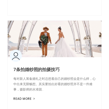
7条拍婚纱照的拍摄技巧
每对新人筹备婚礼之时总想着自己的婚纱照会是什么样，心
中出来无限畅想。其实要拍出好看的婚纱照并不是一件难
事，摄影师的水准固..
READ MORE