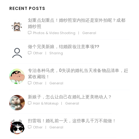
RECENT POSTS
划重点划重点！婚纱照室内拍还是室外拍呢？成都
婚纱照
Photos & Video Shooting
|
General
做个完美新娘，结婚跟妆注意事项??
Other
|
Sharing
专治各种马虎，0失误的婚礼当天准备物品清单，赶
紧收藏啦！
Other
|
General
新娘子，怎么让自己在婚礼上更美艳动人？
Hair & Makeup
|
General
扫雷啦！婚礼前一天，这些事儿千万不能做！
Other
|
General