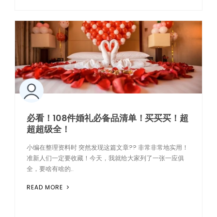
必看！108件婚礼必备品清单！买买买！超
超超级全！
小编在整理资料时 突然发现这篇文章?? 非常非常地实用！
准新人们一定要收藏！今天，我就给大家列了一张一应俱
全，要啥有啥的..
READ MORE