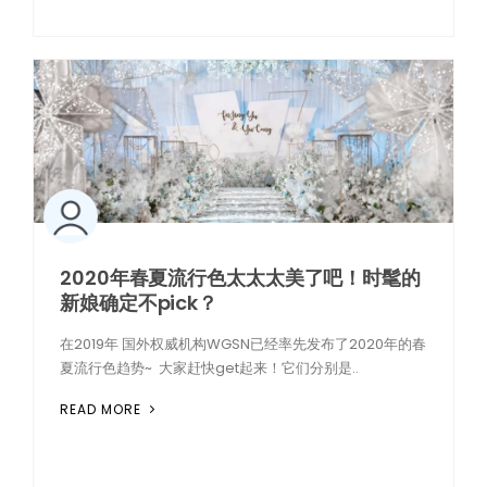
2020年春夏流行色太太太美了吧！时髦的
新娘确定不pick？
在2019年 国外权威机构WGSN已经率先发布了2020年的春
夏流行色趋势~ 大家赶快get起来！它们分别是..
READ MORE