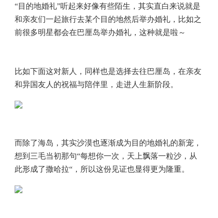
“目的地婚礼”听起来好像有些陌生，其实直白来说就是
和亲友们一起旅行去某个目的地然后举办婚礼，比如之
前很多明星都会在巴厘岛举办婚礼，这种就是啦～
比如下面这对新人，同样也是选择去往巴厘岛，在亲友
和异国友人的祝福与陪伴里，走进人生新阶段。
而除了海岛，其实沙漠也逐渐成为目的地婚礼的新宠，
想到三毛当初那句“每想你一次，天上飘落一粒沙，从
此形成了撒哈拉“，所以这份见证也显得更为隆重。