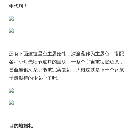
年代啊！
还有下面这组星空主题婚礼，深邃蓝作为主题色，搭配
各种小灯光细节道具的呈现，一整个宇宙被彻底还原，
甚至连银河系都能被完美复刻，大概这就是每一个女孩
子最期待的少女心了吧。
目的地婚礼