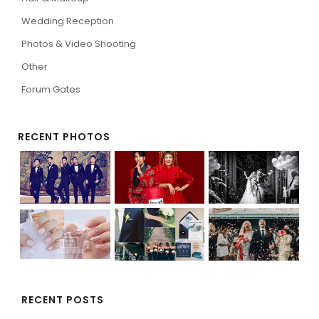
Wedding Reception
Photos & Video Shooting
Other
Forum Gates
RECENT PHOTOS
RECENT POSTS