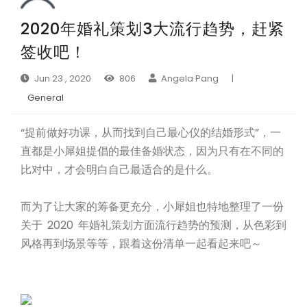
2020年婚礼策划3大流行趋势，赶紧
签收吧！
Jun 23 , 2020
806
Angela Pang
|
General
“提前做好功课，从而找到自己最心仪的结婚形式”，一
直都是小犀姐提倡的最佳备婚状态，因为只有在不同的
比对中，才会明白自己最适合的是什么。
而为了让大家的筹备更充分，小犀姐也特地整理了一份
关于 2020 年婚礼策划方面流行趋势的预测，从色彩到
风格再到场景等等，跟着这份清单一起看起来吧～