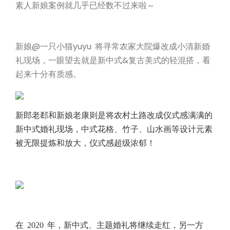
素人新娘案例就几乎已经数不过来啦～
新娘@一只小猫yuyu 将寻常农家大院爆改成小清新婚
礼现场，一眼望去就是新中式&复古美式的轻混搭，看
起来十分有质感。
新郎老郄和新娘老康则是将农村土路改成仪式感满满的
新中式婚礼现场，中式花格、竹子、山水画等设计元素
被无限提炼和放大，仪式感超级浓郁！
在 2020 年，新中式、主题婚礼将继续走红，另一方