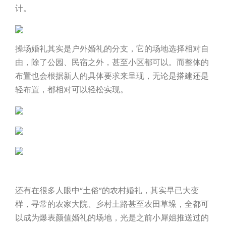
计。
操场婚礼其实是户外婚礼的分支，它的场地选择相对自
由，除了公园、民宿之外，甚至小区都可以。而整体的
布置也会根据新人的具体要求来呈现，无论是搭建还是
轻布置，都相对可以轻松实现。
还有在很多人眼中“土俗”的农村婚礼，其实早已大变
样，寻常的农家大院、乡村土路甚至农田草垛，全都可
以成为爆表颜值婚礼的场地，光是之前小犀姐推送过的