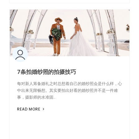
7条拍婚纱照的拍摄技巧
每对新人筹备婚礼之时总想着自己的婚纱照会是什么样，心
中出来无限畅想。其实要拍出好看的婚纱照并不是一件难
事，摄影师的水准固..
READ MORE