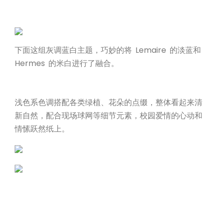
下面这组灰调蓝白主题，巧妙的将 Lemaire 的淡蓝和
Hermes 的米白进行了融合。
浅色系色调搭配各类绿植、花朵的点缀，整体看起来清
新自然，配合现场球网等细节元素，校园爱情的心动和
情愫跃然纸上。