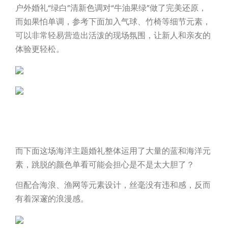
户外婚礼“绿白”清新色调对“牛油果绿”做了完美还原，
而如果怕单调，参考下面加入气球、竹椅等细节元素，
可以非常轻易营造出活泼的现场氛围，让新人和亲友的
体验更轻松。
而下面这场海洋主题婚礼整体运用了大量的蓝和海洋元
素，跳脱的颜色单看可能会担心是不是太大胆了？
但配合海浪、渔网等元素设计，丝毫没有违和感，反而
有着深邃的浪漫感。