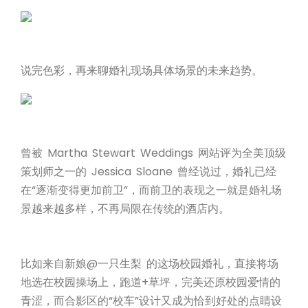
说完色彩，再来聊婚礼现场具体场景的未来趋势。
曾被 Martha Stewart Weddings 网站评为全美顶级
策划师之一的 Jessica Sloane 曾经说过，婚礼已经
在“逐渐变得更加前卫”，而前卫的表现之一就是婚礼场
景越来越多样，不再局限在传统的酒店内。
比如来自新娘@一只生梨 的这场校园婚礼，直接将场
地选在校园操场上，跑道+草坪，完美还原校园爱情的
青涩，而合影区的“校车”设计又成为恰到好处的点睛设