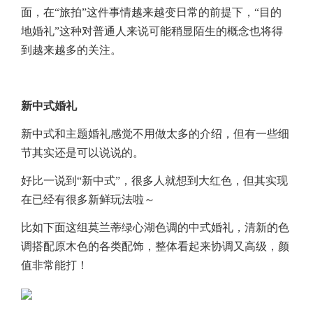
面，在“旅拍”这件事情越来越变日常的前提下，“目的
地婚礼”这种对普通人来说可能稍显陌生的概念也将得
到越来越多的关注。
新中式婚礼
新中式和主题婚礼感觉不用做太多的介绍，但有一些细
节其实还是可以说说的。
好比一说到“新中式”，很多人就想到大红色，但其实现
在已经有很多新鲜玩法啦～
比如下面这组莫兰蒂绿心湖色调的中式婚礼，清新的色
调搭配原木色的各类配饰，整体看起来协调又高级，颜
值非常能打！